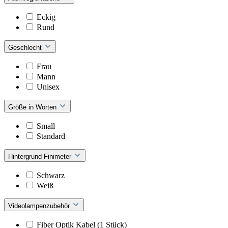
Eckig
Rund
Geschlecht
Frau
Mann
Unisex
Größe in Worten
Small
Standard
Hintergrund Finimeter
Schwarz
Weiß
Videolampenzubehör
Fiber Optik Kabel (1 Stück)