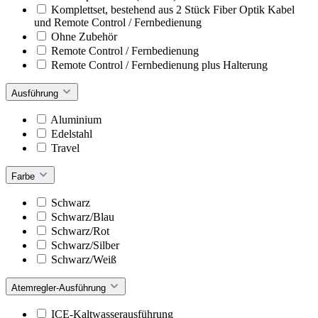
Komplettset, bestehend aus 2 Stück Fiber Optik Kabel
und Remote Control / Fernbedienung
Ohne Zubehör
Remote Control / Fernbedienung
Remote Control / Fernbedienung plus Halterung
Ausführung
Aluminium
Edelstahl
Travel
Farbe
Schwarz
Schwarz/Blau
Schwarz/Rot
Schwarz/Silber
Schwarz/Weiß
Atemregler-Ausführung
ICE-Kaltwasserausführung