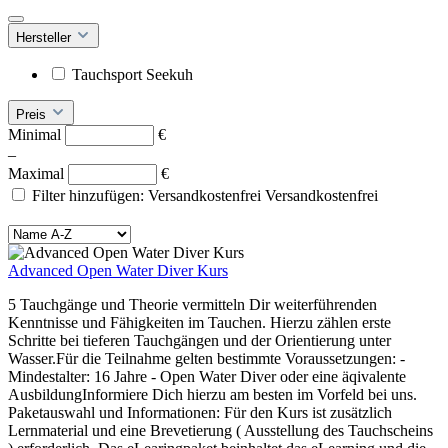
Hersteller
Tauchsport Seekuh
Preis
Minimal
€
–
Maximal
€
Filter hinzufügen: Versandkostenfrei
Versandkostenfrei
Advanced Open Water Diver Kurs
5 Tauchgänge und Theorie vermitteln Dir weiterführenden
Kenntnisse und Fähigkeiten im Tauchen. Hierzu zählen erste
Schritte bei tieferen Tauchgängen und der Orientierung unter
Wasser.Für die Teilnahme gelten bestimmte Voraussetzungen: -
Mindestalter: 16 Jahre - Open Water Diver oder eine äqivalente
AusbildungInformiere Dich hierzu am besten im Vorfeld bei uns.
Paketauswahl und Informationen: Für den Kurs ist zusätzlich
Lernmaterial und eine Brevetierung ( Ausstellung des Tauchscheins