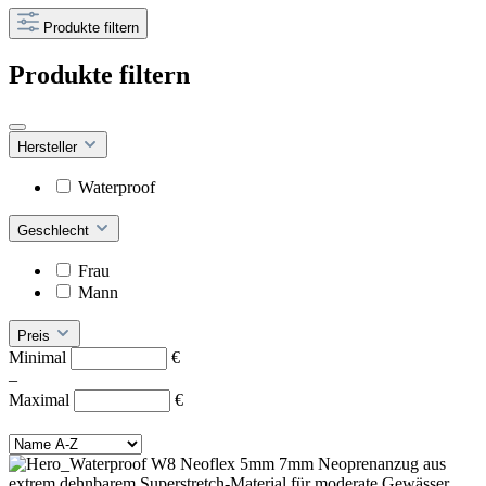
Produkte filtern
Produkte filtern
Hersteller
Waterproof
Geschlecht
Frau
Mann
Preis
Minimal
€
–
Maximal
€