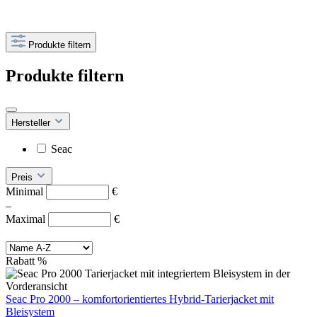
Produkte filtern
Produkte filtern
Hersteller
Seac
Preis
Minimal
€
–
Maximal
€
Rabatt
%
Seac Pro 2000 – komfortorientiertes Hybrid-Tarierjacket mit
Bleisystem