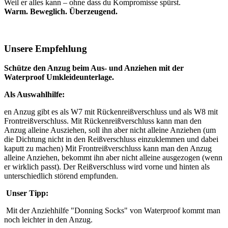
Weil er alles kann – ohne dass du Kompromisse spürst.
Warm. Beweglich. Überzeugend.
Unsere Empfehlun
g
Schütze den Anzug beim Aus- und Anziehen mit der
Waterproof Umkleideunterlage.
Als Auswahlhilfe:
en Anzug gibt es als W7 mit Rückenreißverschluss und als W8 mit
Frontreißverschluss. Mit Rückenreißverschluss kann man den
Anzug alleine Ausziehen, soll ihn aber nicht alleine Anziehen (um
die Dichtung nicht in den Reißverschluss einzuklemmen und dabei
kaputt zu machen) Mit Frontreißverschluss kann man den Anzug
alleine Anziehen, bekommt ihn aber nicht alleine ausgezogen (wenn
er wirklich passt). Der Reißverschluss wird vorne und hinten als
unterschiedlich störend empfunden.
Unser Tipp:
Mit der Anziehhilfe "Donning Socks" von Waterproof kommt man
noch leichter in den Anzug.