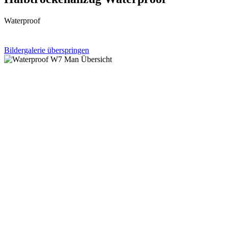
Waterproof
Bildergalerie überspringen