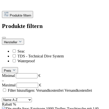
Produkte filtern
Produkte filtern
Hersteller
Seac
TDS - Technical Dive System
Waterproof
Preis
Minimal
€
–
Maximal
€
Filter hinzufügen: Versandkostenfrei
Versandkostenfrei
Rabatt
%