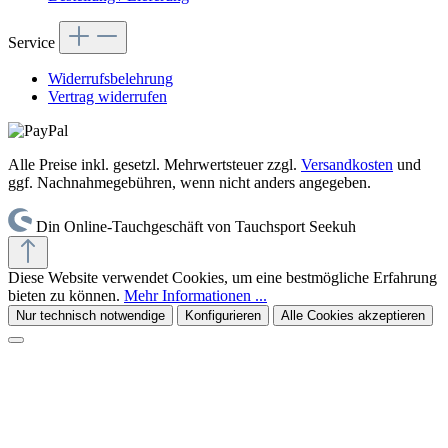
Service
Widerrufsbelehrung
Vertrag widerrufen
Alle Preise inkl. gesetzl. Mehrwertsteuer zzgl.
Versandkosten
und
ggf. Nachnahmegebühren, wenn nicht anders angegeben.
Din Online-Tauchgeschäft von Tauchsport Seekuh
Diese Website verwendet Cookies, um eine bestmögliche Erfahrung
bieten zu können.
Mehr Informationen ...
Nur technisch notwendige
Konfigurieren
Alle Cookies akzeptieren