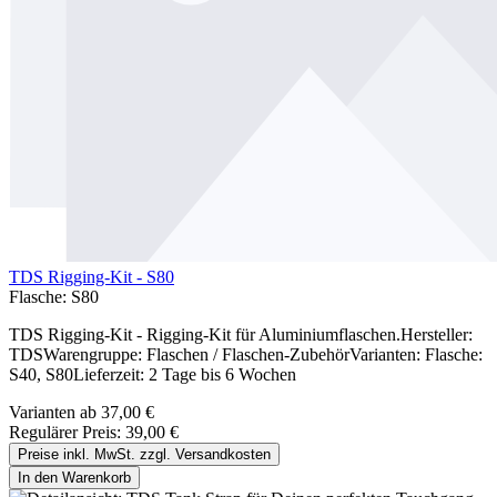
TDS Rigging-Kit - S80
Flasche:
S80
TDS Rigging-Kit - Rigging-Kit für Aluminiumflaschen.Hersteller:
TDSWarengruppe: Flaschen / Flaschen-ZubehörVarianten: Flasche:
S40, S80Lieferzeit: 2 Tage bis 6 Wochen
Varianten ab
37,00 €
Regulärer Preis:
39,00 €
Preise inkl. MwSt. zzgl. Versandkosten
In den Warenkorb