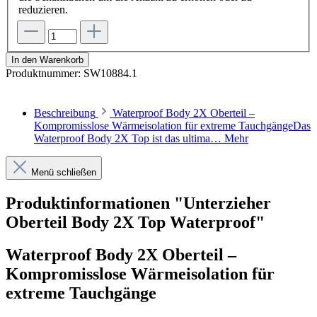
reduzieren.
In den Warenkorb
Produktnummer:
SW10884.1
Beschreibung
Waterproof Body 2X Oberteil –
Kompromisslose Wärmeisolation für extreme TauchgängeDas
Waterproof Body 2X Top ist das ultima…
Mehr
Menü schließen
Produktinformationen "Unterzieher
Oberteil Body 2X Top Waterproof"
Waterproof Body 2X Oberteil –
Kompromisslose Wärmeisolation für
extreme Tauchgänge