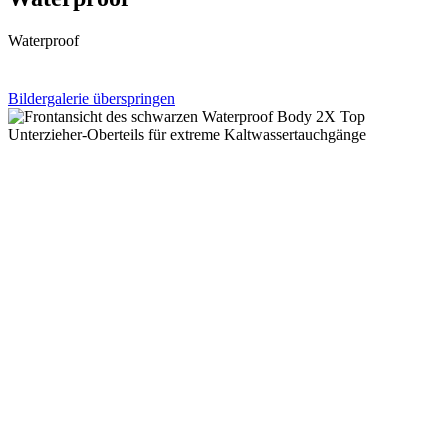
Waterproof
Bildergalerie überspringen