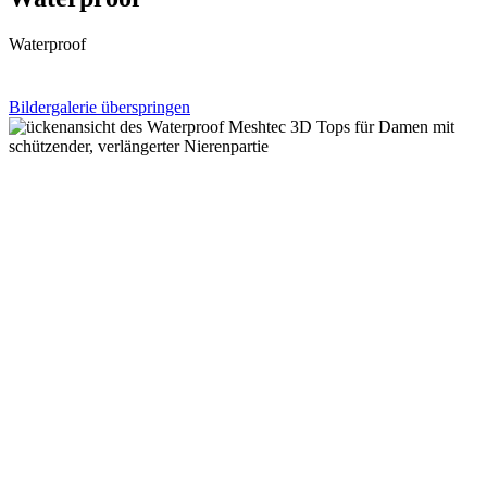
Waterproof
Bildergalerie überspringen