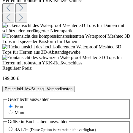
Regulärer Preis:
199,00 €
Preise inkl. MwSt. zzgl. Versandkosten
Geschlecht
auswählen
Frau
Mann
Größe in Buchstaben
auswählen
3XL/t+
(Diese Option ist zurzeit nicht verfügbar.)