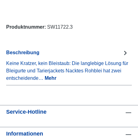
Produktnummer:
SW11722.3
Beschreibung
Keine Kratzer, kein Bleistaub: Die langlebige Lösung für
Bleigurte und Tarierjackets Nacktes Rohblei hat zwei
entscheidende…
Mehr
Service-Hotline
Informationen