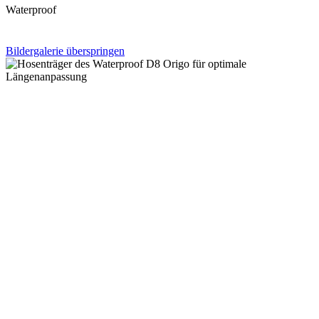
Waterproof
Bildergalerie überspringen