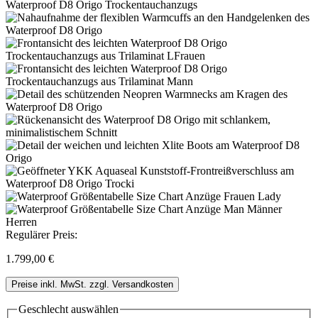
Regulärer Preis:
1.799,00 €
Preise inkl. MwSt. zzgl. Versandkosten
Geschlecht
auswählen