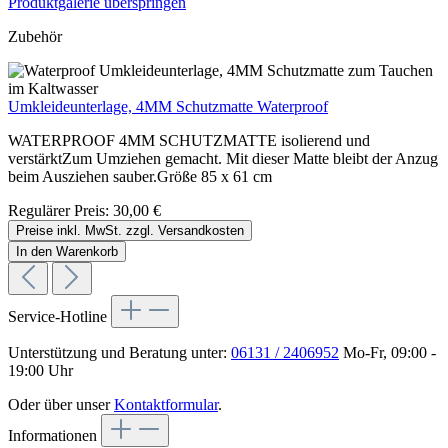
Produktgalerie überspringen
Zubehör
Umkleideunterlage, 4MM Schutzmatte Waterproof
WATERPROOF 4MM SCHUTZMATTE isolierend und
verstärktZum Umziehen gemacht. Mit dieser Matte bleibt der Anzug
beim Ausziehen sauber.Größe 85 x 61 cm
Regulärer Preis:
30,00 €
Preise inkl. MwSt. zzgl. Versandkosten
In den Warenkorb
Service-Hotline
Unterstützung und Beratung unter:
06131 / 2406952
Mo-Fr, 09:00 -
19:00 Uhr
Oder über unser
Kontaktformular
.
Informationen