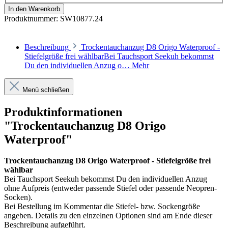
In den Warenkorb
Produktnummer:
SW10877.24
Beschreibung
Trockentauchanzug D8 Origo Waterproof -
Stiefelgröße frei wählbarBei Tauchsport Seekuh bekommst
Du den individuellen Anzug o…
Mehr
Menü schließen
Produktinformationen
"Trockentauchanzug D8 Origo
Waterproof"
Trockentauchanzug D8 Origo Waterproof - Stiefelgröße frei
wählbar
Bei Tauchsport Seekuh bekommst Du den individuellen Anzug
ohne Aufpreis (entweder passende Stiefel oder passende Neopren-
Socken).
Bei Bestellung im Kommentar die Stiefel- bzw. Sockengröße
angeben. Details zu den einzelnen Optionen sind am Ende dieser
Beschreibung aufgeführt.