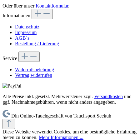
Oder über unser
Kontaktformular
.
Informationen
Datenschutz
Impressum
AGB´s
Bestellung / Lieferung
Service
Widerrufsbelehrung
Vertrag widerrufen
Alle Preise inkl. gesetzl. Mehrwertsteuer zzgl.
Versandkosten
und
ggf. Nachnahmegebühren, wenn nicht anders angegeben.
Din Online-Tauchgeschäft von Tauchsport Seekuh
Diese Website verwendet Cookies, um eine bestmögliche Erfahrung
bieten zu können.
Mehr Informationen ...