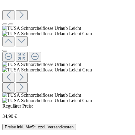
Regulärer Preis:
34,90 €
Preise inkl. MwSt. zzgl. Versandkosten