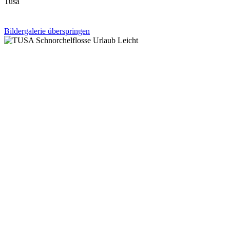
Tusa
Bildergalerie überspringen