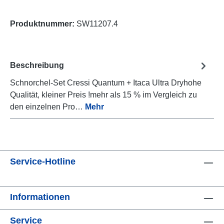
Produktnummer:
SW11207.4
Beschreibung
Schnorchel-Set Cressi Quantum + Itaca Ultra Dryhohe
Qualität, kleiner Preis !mehr als 15 % im Vergleich zu
den einzelnen Pro…
Mehr
Service-Hotline
Informationen
Service