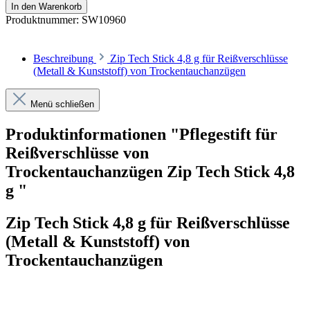
In den Warenkorb
Produktnummer:
SW10960
Beschreibung
Zip Tech Stick 4,8 g für Reißverschlüsse
(Metall & Kunststoff) von Trockentauchanzügen
Menü schließen
Produktinformationen "Pflegestift für
Reißverschlüsse von
Trockentauchanzügen Zip Tech Stick 4,8
g "
Zip Tech Stick 4,8 g für Reißverschlüsse
(Metall & Kunststoff) von
Trockentauchanzügen