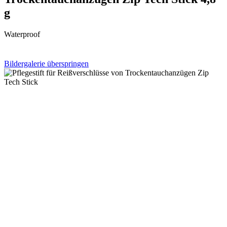
g
Waterproof
Bildergalerie überspringen