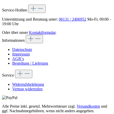
Service-Hotline
Unterstützung und Beratung unter:
06131 / 2406952
Mo-Fr, 09:00 -
19:00 Uhr
Oder über unser
Kontaktformular
.
Informationen
Datenschutz
Impressum
AGB´s
Bestellung / Lieferung
Service
Widerrufsbelehrung
Vertrag widerrufen
Alle Preise inkl. gesetzl. Mehrwertsteuer zzgl.
Versandkosten
und
ggf. Nachnahmegebühren, wenn nicht anders angegeben.