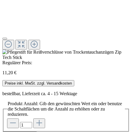
Regulärer Preis:
11,20 €
Preise inkl. MwSt. zzgl. Versandkosten
bestellbar, Lieferzeit ca. 4 - 15 Werktage
Produkt Anzahl: Gib den gewünschten Wert ein oder benutze
die Schaltflächen um die Anzahl zu erhöhen oder zu
reduzieren.