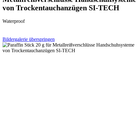
von Trockentauchanzügen SI-TECH
Waterproof
Bildergalerie überspringen