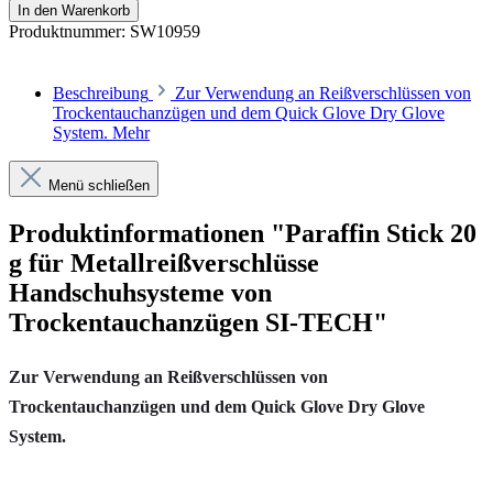
In den Warenkorb
Produktnummer:
SW10959
Beschreibung
Zur Verwendung an Reißverschlüssen von
Trockentauchanzügen und dem Quick Glove Dry Glove
System.
Mehr
Menü schließen
Produktinformationen "Paraffin Stick 20
g für Metallreißverschlüsse
Handschuhsysteme von
Trockentauchanzügen SI-TECH"
Zur Verwendung an Reißverschlüssen von
Trockentauchanzügen und dem
Quick Glove Dry Glove
System
.