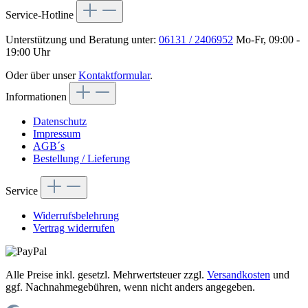
Service-Hotline
Unterstützung und Beratung unter:
06131 / 2406952
Mo-Fr, 09:00 -
19:00 Uhr
Oder über unser
Kontaktformular
.
Informationen
Datenschutz
Impressum
AGB´s
Bestellung / Lieferung
Service
Widerrufsbelehrung
Vertrag widerrufen
Alle Preise inkl. gesetzl. Mehrwertsteuer zzgl.
Versandkosten
und
ggf. Nachnahmegebühren, wenn nicht anders angegeben.