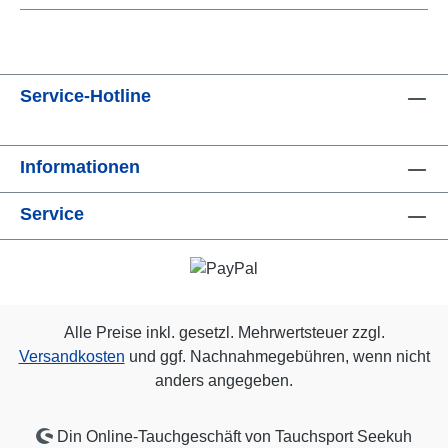
Service-Hotline
Informationen
Service
Alle Preise inkl. gesetzl. Mehrwertsteuer zzgl.
Versandkosten
und ggf. Nachnahmegebühren, wenn nicht
anders angegeben.
Din Online-Tauchgeschäft von Tauchsport Seekuh