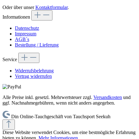
Oder über unser
Kontaktformular
.
Informationen
Datenschutz
Impressum
AGB´s
Bestellung / Lieferung
Service
Widerrufsbelehrung
Vertrag widerrufen
Alle Preise inkl. gesetzl. Mehrwertsteuer zzgl.
Versandkosten
und
ggf. Nachnahmegebühren, wenn nicht anders angegeben.
Din Online-Tauchgeschäft von Tauchsport Seekuh
Diese Website verwendet Cookies, um eine bestmögliche Erfahrung
bieten zu können.
Mehr Informationen ...