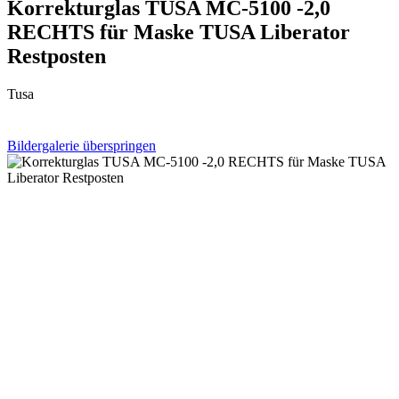
Korrekturglas TUSA MC-5100 -2,0
RECHTS für Maske TUSA Liberator
Restposten
Tusa
Bildergalerie überspringen