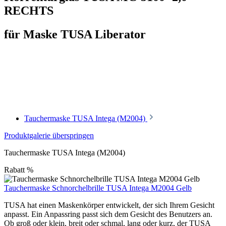
RECHTS
für Maske TUSA Liberator
Tauchermaske TUSA Intega (M2004)
Produktgalerie überspringen
Tauchermaske TUSA Intega (M2004)
Rabatt
%
Tauchermaske Schnorchelbrille TUSA Intega M2004 Gelb
TUSA hat einen Maskenkörper entwickelt, der sich Ihrem Gesicht
anpasst. Ein Anpassring passt sich dem Gesicht des Benutzers an.
Ob groß oder klein, breit oder schmal, lang oder kurz, der TUSA