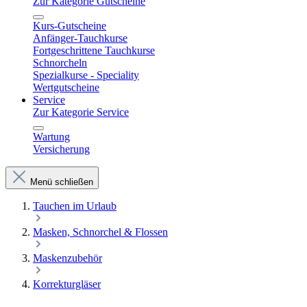
Zur Kategorie Gutscheine
Kurs-Gutscheine
Anfänger-Tauchkurse
Fortgeschrittene Tauchkurse
Schnorcheln
Spezialkurse - Speciality
Wertgutscheine
Service
Zur Kategorie Service
Wartung
Versicherung
Menü schließen
Tauchen im Urlaub
Masken, Schnorchel & Flossen
Maskenzubehör
Korrekturgläser