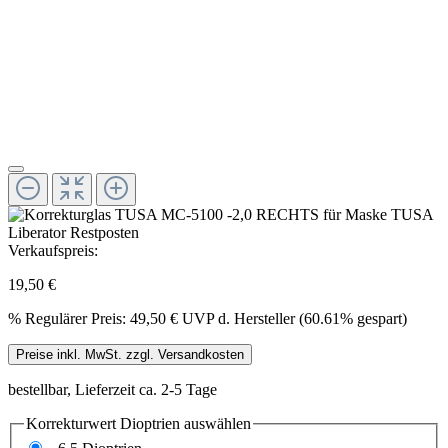
Verkaufspreis:
19,50 €
%
Regulärer Preis:
49,50 €
UVP d. Hersteller (60.61% gespart)
Preise inkl. MwSt. zzgl. Versandkosten
bestellbar, Lieferzeit ca. 2-5 Tage
Korrekturwert Dioptrien
auswählen