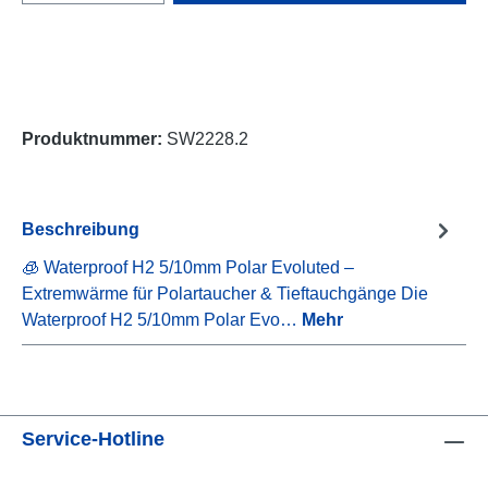
Produktnummer:
SW2228.2
Beschreibung
🧊 Waterproof H2 5/10mm Polar Evoluted –
Extremwärme für Polartaucher & Tieftauchgänge Die
Waterproof H2 5/10mm Polar Evo…
Mehr
Service-Hotline