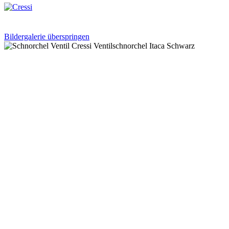
Bildergalerie überspringen