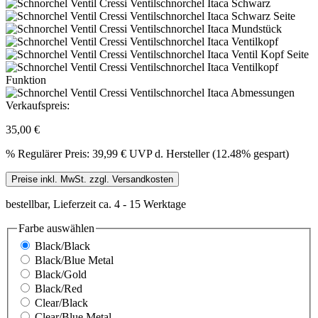
Verkaufspreis:
35,00 €
%
Regulärer Preis:
39,99 €
UVP d. Hersteller (12.48% gespart)
Preise inkl. MwSt. zzgl. Versandkosten
bestellbar, Lieferzeit ca. 4 - 15 Werktage
Farbe
auswählen
Black/Black
Black/Blue Metal
Black/Gold
Black/Red
Clear/Black
Clear/Blue Metal