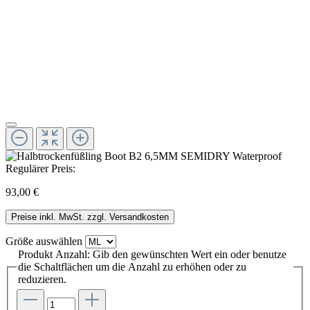
Regulärer Preis:
93,00 €
Preise inkl. MwSt. zzgl. Versandkosten
Größe
auswählen
Produkt Anzahl: Gib den gewünschten Wert ein oder benutze
die Schaltflächen um die Anzahl zu erhöhen oder zu
reduzieren.