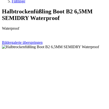
Füßlinge
Halbtrockenfüßling Boot B2 6,5MM
SEMIDRY Waterproof
Waterproof
Bildergalerie überspringen