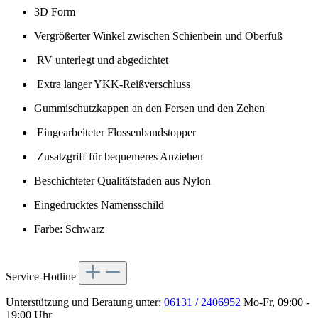
3D Form
Vergrößerter Winkel zwischen Schienbein und Oberfuß
RV unterlegt und abgedichtet
Extra langer YKK-Reißverschluss
Gummischutzkappen an den Fersen und den Zehen
Eingearbeiteter Flossenbandstopper
Zusatzgriff für bequemeres Anziehen
Beschichteter Qualitätsfaden aus Nylon
Eingedrucktes Namensschild
Farbe: Schwarz
Service-Hotline
Unterstützung und Beratung unter:
06131 / 2406952
Mo-Fr, 09:00 -
19:00 Uhr