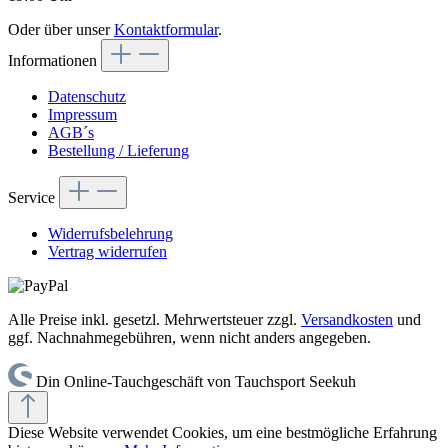
Oder über unser
Kontaktformular
.
Informationen
Datenschutz
Impressum
AGB´s
Bestellung / Lieferung
Service
Widerrufsbelehrung
Vertrag widerrufen
Alle Preise inkl. gesetzl. Mehrwertsteuer zzgl.
Versandkosten
und
ggf. Nachnahmegebühren, wenn nicht anders angegeben.
Din Online-Tauchgeschäft von Tauchsport Seekuh
Diese Website verwendet Cookies, um eine bestmögliche Erfahrung