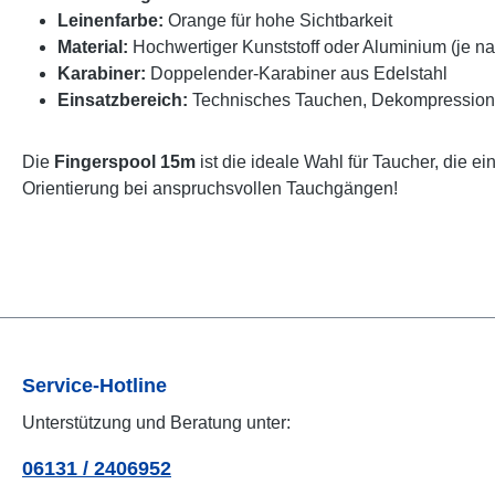
Leinenfarbe:
Orange für hohe Sichtbarkeit
Material:
Hochwertiger Kunststoff oder Aluminium (je n
Karabiner:
Doppelender-Karabiner aus Edelstahl
Einsatzbereich:
Technisches Tauchen, Dekompression
Die
Fingerspool 15m
ist die ideale Wahl für Taucher, die 
Orientierung bei anspruchsvollen Tauchgängen!
Service-Hotline
Unterstützung und Beratung unter:
06131 / 2406952