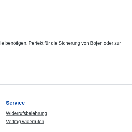
le benötigen. Perfekt für die Sicherung von Bojen oder zur
Service
Widerrufsbelehrung
Vertrag widerrufen