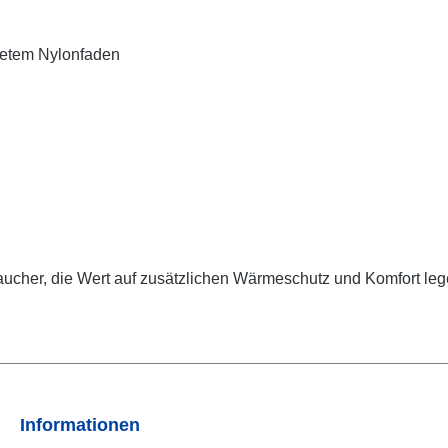
tetem Nylonfaden
Taucher, die Wert auf zusätzlichen Wärmeschutz und Komfort leg
Informationen