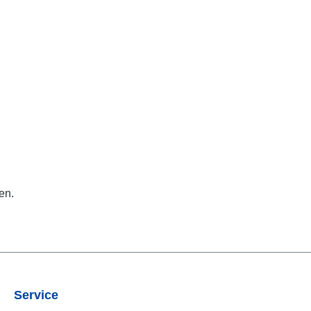
en.
Service