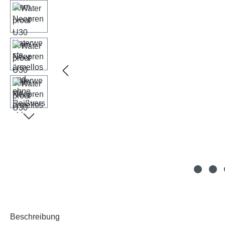
Beschreibung