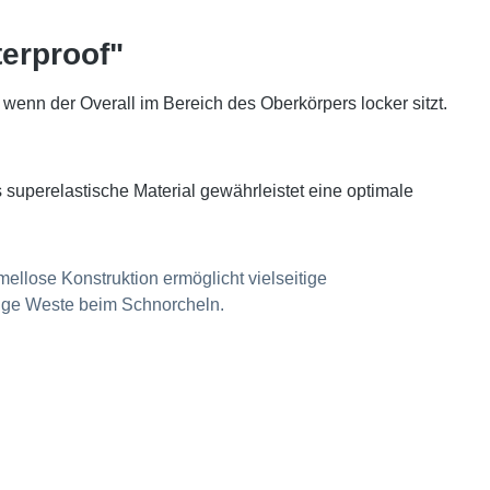
erproof"
 wenn der Overall im Bereich des Oberkörpers locker sitzt.
 superelastische Material gewährleistet eine optimale
mellose Konstruktion ermöglicht vielseitige
dige Weste beim Schnorcheln.