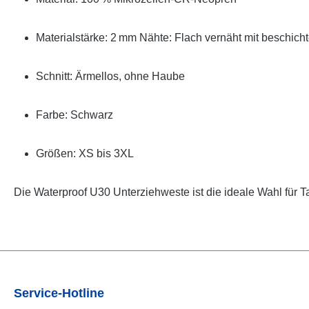
Materialstärke: 2 mm
Nähte: Flach vernäht mit beschich
Schnitt: Ärmellos, ohne Haube
Farbe: Schwarz
Größen: XS bis 3XL
Die Waterproof U30 Unterziehweste ist die ideale Wahl für 
Service-Hotline