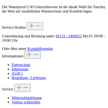
Die Waterproof U30 Unterziehweste ist die ideale Wahl für Taucher,
die Wert auf zusätzlichen Wärmeschutz und Komfort legen.
Service-Hotline
Unterstützung und Beratung unter:
06131 / 2406952
Mo-Fr, 09:00 -
19:00 Uhr
Oder über unser
Kontaktformular
.
Informationen
Datenschutz
Impressum
AGB´s
Bestellung / Lieferung
Service
Widerrufsbelehrung
Vertrag widerrufen