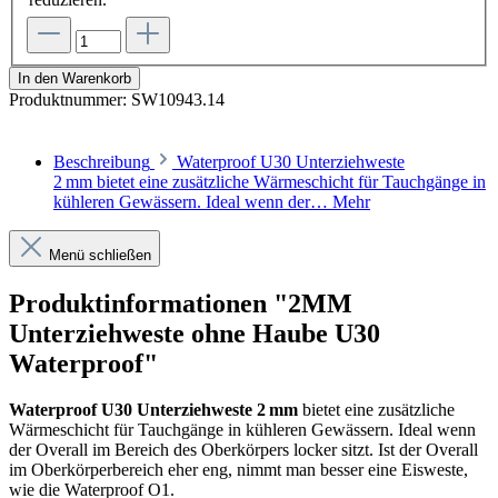
In den Warenkorb
Produktnummer:
SW10943.14
Beschreibung
Waterproof U30 Unterziehweste
2 mm bietet eine zusätzliche Wärmeschicht für Tauchgänge in
kühleren Gewässern. Ideal wenn der…
Mehr
Menü schließen
Produktinformationen "2MM
Unterziehweste ohne Haube U30
Waterproof"
Waterproof U30 Unterziehweste 2 mm
bietet eine zusätzliche
Wärmeschicht für Tauchgänge in kühleren Gewässern.
Ideal wenn
der Overall im Bereich des Oberkörpers locker sitzt. Ist der Overall
im Oberkörperbereich eher eng, nimmt man besser eine Eisweste,
wie die Waterproof O1.