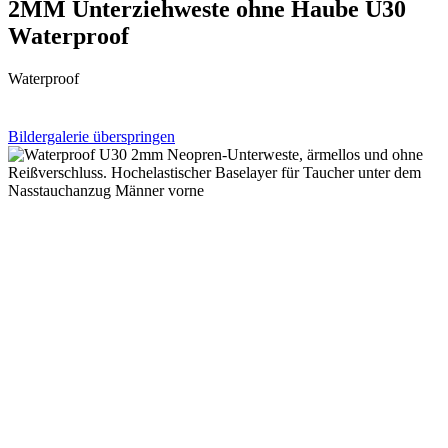
2MM Unterziehweste ohne Haube U30
Waterproof
Waterproof
Bildergalerie überspringen