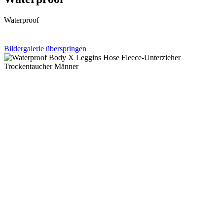
Waterproof
Bildergalerie überspringen