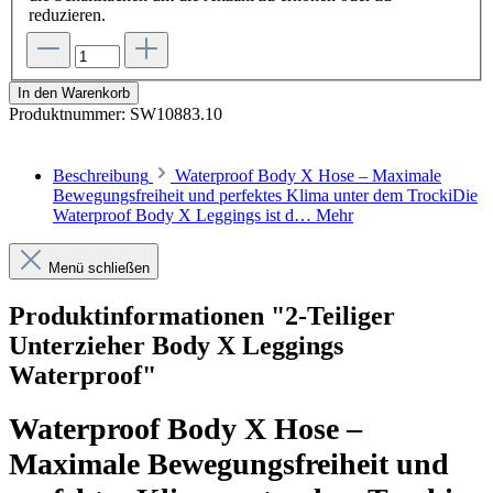
reduzieren.
In den Warenkorb
Produktnummer:
SW10883.10
Beschreibung
Waterproof Body X Hose – Maximale
Bewegungsfreiheit und perfektes Klima unter dem TrockiDie
Waterproof Body X Leggings ist d…
Mehr
Menü schließen
Produktinformationen "2-Teiliger
Unterzieher Body X Leggings
Waterproof"
Waterproof Body X Hose –
Maximale Bewegungsfreiheit und