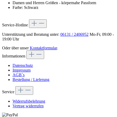
Damen und Herren Größen - körpernahe Passform
Farbe: Schwarz
Service-Hotline
Unterstützung und Beratung unter:
06131 / 2406952
Mo-Fr, 09:00 -
19:00 Uhr
Oder über unser
Kontaktformular
.
Informationen
Datenschutz
Impressum
AGB´s
Bestellung / Lieferung
Service
Widerrufsbelehrung
Vertrag widerrufen