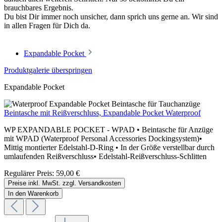
brauchbares Ergebnis.
Du bist Dir immer noch unsicher, dann sprich uns gerne an. Wir sind
in allen Fragen für Dich da.
Expandable Pocket
Produktgalerie überspringen
Expandable Pocket
Beintasche mit Reißverschluss, Expandable Pocket Waterproof
WP EXPANDABLE POCKET - WPAD • Beintasche für Anzüge
mit WPAD (Waterproof Personal Accessories Dockingsystem)•
Mittig montierter Edelstahl-D-Ring • In der Größe verstellbar durch
umlaufenden Reißverschluss• Edelstahl-Reißverschluss-Schlitten
Regulärer Preis:
59,00 €
Preise inkl. MwSt. zzgl. Versandkosten
In den Warenkorb