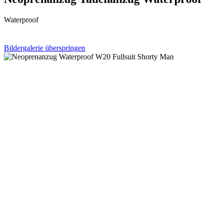
Waterproof
Bildergalerie überspringen