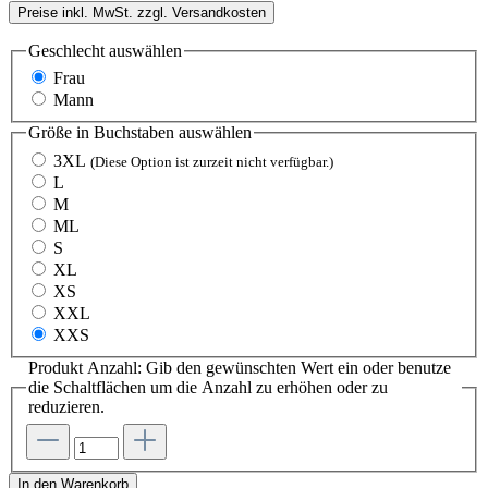
Preise inkl. MwSt. zzgl. Versandkosten
Geschlecht
auswählen
Frau
Mann
Größe in Buchstaben
auswählen
3XL
(Diese Option ist zurzeit nicht verfügbar.)
L
M
ML
S
XL
XS
XXL
XXS
Produkt Anzahl: Gib den gewünschten Wert ein oder benutze
die Schaltflächen um die Anzahl zu erhöhen oder zu
reduzieren.
In den Warenkorb