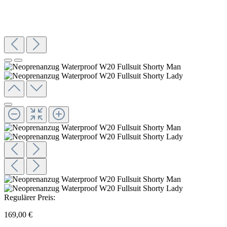
Regulärer Preis:
169,00 €