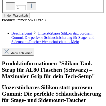
In den Warenkorb
Produktnummer:
SW11392.3
Beschreibung
Unzerstörbares Silikon statt porösem
Gummi: Die perfekte Schlauchsicherung für Stage- und
Sidemount-Taucher Wer technisch ta…
Mehr
Menü schließen
Produktinformationen "Silikon Tank
Strap für AL80 Flaschen (Schwarz) –
Maximaler Grip für dein Tech-Setup"
Unzerstörbares Silikon statt porösem
Gummi: Die perfekte Schlauchsicherung
für Stage- und Sidemount-Taucher