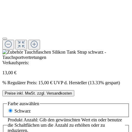
Verkaufspreis:
13,00 €
%
Regulärer Preis:
15,00 €
UVP d. Hersteller (13.33% gespart)
Preise inkl. MwSt. zzgl. Versandkosten
Farbe
auswählen
Schwarz
Produkt Anzahl: Gib den gewünschten Wert ein oder benutze
die Schaltflächen um die Anzahl zu erhöhen oder zu
reduzieren.