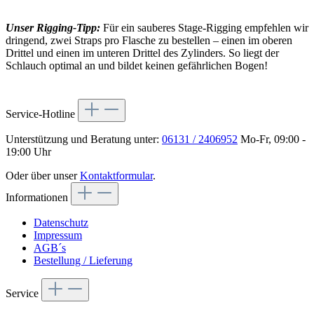
Unser Rigging-Tipp:
Für ein sauberes Stage-Rigging empfehlen wir
dringend, zwei Straps pro Flasche zu bestellen – einen im oberen
Drittel und einen im unteren Drittel des Zylinders. So liegt der
Schlauch optimal an und bildet keinen gefährlichen Bogen!
Service-Hotline
Unterstützung und Beratung unter:
06131 / 2406952
Mo-Fr, 09:00 -
19:00 Uhr
Oder über unser
Kontaktformular
.
Informationen
Datenschutz
Impressum
AGB´s
Bestellung / Lieferung
Service