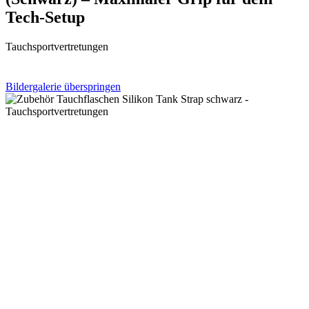
Tech-Setup
Tauchsportvertretungen
Bildergalerie überspringen