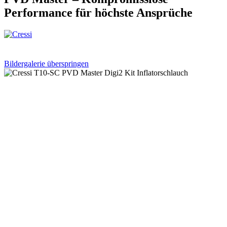
Performance für höchste Ansprüche
Bildergalerie überspringen