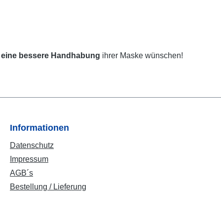
 eine bessere Handhabung
ihrer Maske wünschen!
Informationen
Datenschutz
Impressum
AGB´s
Bestellung / Lieferung