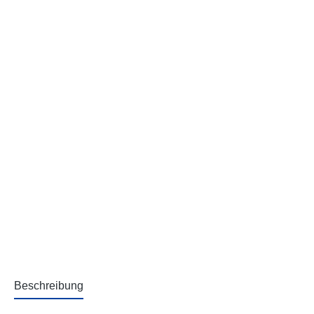
Beschreibung