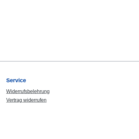
Service
Widerrufsbelehrung
Vertrag widerrufen