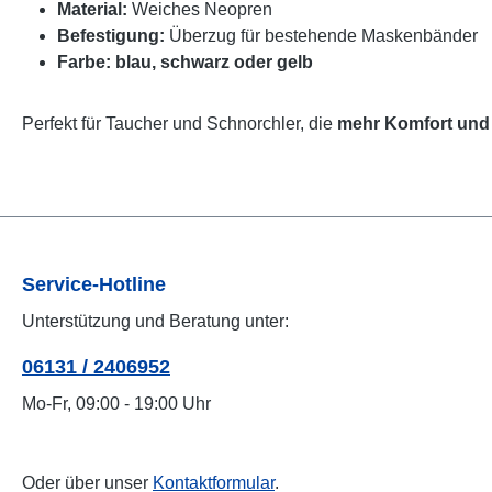
Material:
Weiches Neopren
Befestigung:
Überzug für bestehende Maskenbänder
Farbe: blau, schwarz oder gelb
Perfekt für Taucher und Schnorchler, die
mehr Komfort und
Service-Hotline
Unterstützung und Beratung unter:
06131 / 2406952
Mo-Fr, 09:00 - 19:00 Uhr
Oder über unser
Kontaktformular
.