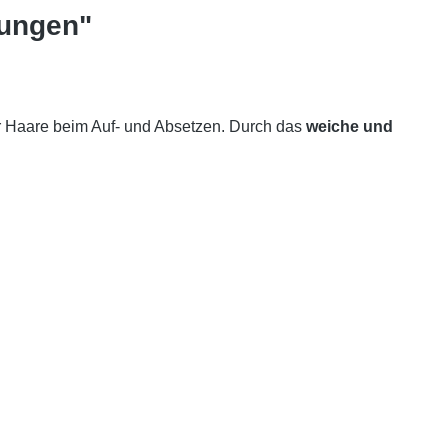
tungen"
 Haare beim Auf- und Absetzen. Durch das
weiche und