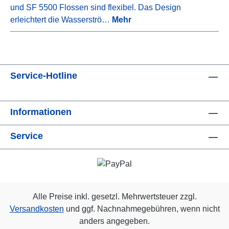
und SF 5500 Flossen sind flexibel. Das Design
erleichtert die Wasserströ…
Mehr
Service-Hotline
Informationen
Service
Alle Preise inkl. gesetzl. Mehrwertsteuer zzgl.
Versandkosten
und ggf. Nachnahmegebühren, wenn nicht
anders angegeben.