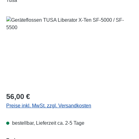
Tusa
Bildergalerie überspringen
Regulärer Preis:
56,00 €
Preise inkl. MwSt. zzgl. Versandkosten
bestellbar, Lieferzeit ca. 2-5 Tage