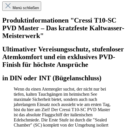
Menü schließen
Produktinformationen "Cressi T10-SC
PVD Master – Das kratzfeste Kaltwasser-
Meisterwerk"
Ultimativer Vereisungsschutz, stufenloser
Atemkomfort und ein exklusives PVD-
Finish für höchste Ansprüche
in DIN oder INT (Bügelanschluss)
Wenn du einen Atemregler suchst, der nicht nur bei
tiefen, kalten Tauchgängen im heimischen See
maximale Sicherheit bietet, sondern auch nach
jahrelangem Einsatz noch aussieht wie am ersten Tag,
bist du hier am Ziel! Der Cressi T10-SC PVD Master
ist das absolute Flaggschiff der italienischen
Edelschmiede. Die Erste Stufe ist durch die "Sealed
Chamber" (SC) komplett von der Umgebung isoliert