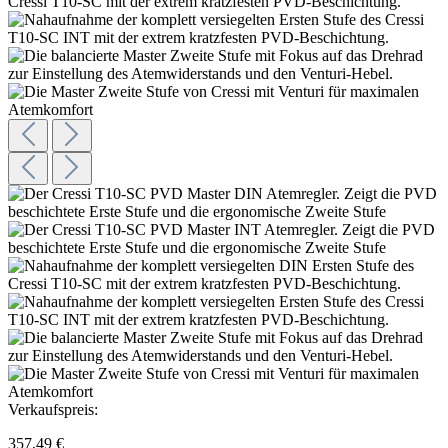
Verkaufspreis:
357,49 €