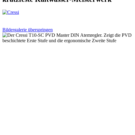
Bildergalerie überspringen