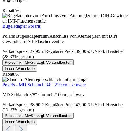
Bügeladapter
Rabatt
%
Bügeladapter Polaris
Polaris Bügeladapterzum Anschluss von Atemreglern mit DIN-
Gewinde an INT-Flaschenventile
Verkaufspreis:
27,95 €
Regulärer Preis:
39,00 €
UVP d. Hersteller
(28.33% gespart)
Preise inkl. MwSt. zzgl. Versandkosten
In den Warenkorb
Rabatt
%
Polaris - MD Schlauch 3/8" 210 cm, schwarz
MD Schlauch 3/8" Gummi 210 cm, schwarz
Verkaufspreis:
38,90 €
Regulärer Preis:
47,00 €
UVP d. Hersteller
(17.23% gespart)
Preise inkl. MwSt. zzgl. Versandkosten
In den Warenkorb