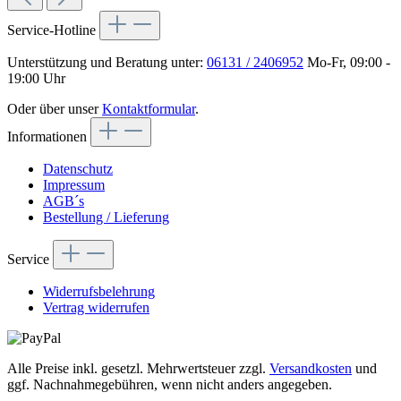
Service-Hotline
Unterstützung und Beratung unter:
06131 / 2406952
Mo-Fr, 09:00 -
19:00 Uhr
Oder über unser
Kontaktformular
.
Informationen
Datenschutz
Impressum
AGB´s
Bestellung / Lieferung
Service
Widerrufsbelehrung
Vertrag widerrufen
Alle Preise inkl. gesetzl. Mehrwertsteuer zzgl.
Versandkosten
und
ggf. Nachnahmegebühren, wenn nicht anders angegeben.