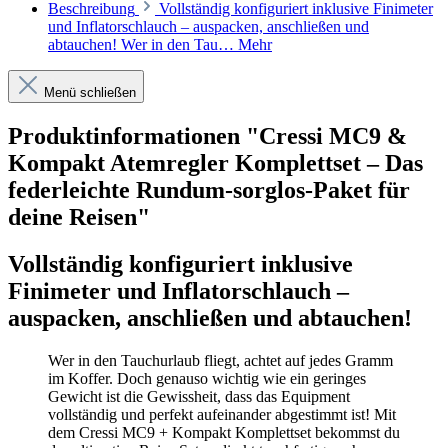
Beschreibung
Vollständig konfiguriert inklusive Finimeter
und Inflatorschlauch – auspacken, anschließen und
abtauchen! Wer in den Tau…
Mehr
Menü schließen
Produktinformationen "Cressi MC9 &
Kompakt Atemregler Komplettset – Das
federleichte Rundum-sorglos-Paket für
deine Reisen"
Vollständig konfiguriert inklusive
Finimeter und Inflatorschlauch –
auspacken, anschließen und abtauchen!
Wer in den Tauchurlaub fliegt, achtet auf jedes Gramm
im Koffer. Doch genauso wichtig wie ein geringes
Gewicht ist die Gewissheit, dass das Equipment
vollständig und perfekt aufeinander abgestimmt ist! Mit
dem Cressi MC9 + Kompakt Komplettset bekommst du