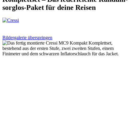
sorglos-Paket für deine Reisen
Bildergalerie überspringen