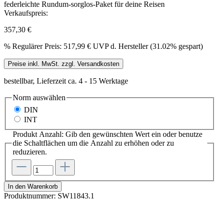
Verkaufspreis:
357,30 €
%
Regulärer Preis:
517,99 €
UVP d. Hersteller (31.02% gespart)
Preise inkl. MwSt. zzgl. Versandkosten
bestellbar, Lieferzeit ca. 4 - 15 Werktage
Norm
auswählen
DIN
INT
Produkt Anzahl: Gib den gewünschten Wert ein oder benutze
die Schaltflächen um die Anzahl zu erhöhen oder zu
reduzieren.
In den Warenkorb
Produktnummer:
SW11843.1