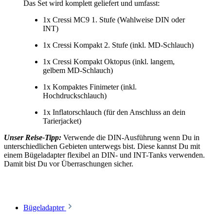
Das Set wird komplett geliefert und umfasst:
1x Cressi MC9 1. Stufe (Wahlweise DIN oder
INT)
1x Cressi Kompakt 2. Stufe (inkl. MD-Schlauch)
1x Cressi Kompakt Oktopus (inkl. langem,
gelbem MD-Schlauch)
1x Kompaktes Finimeter (inkl.
Hochdruckschlauch)
1x Inflatorschlauch (für den Anschluss an dein
Tarierjacket)
Unser Reise-Tipp:
Verwende die DIN-Ausführung wenn Du in
unterschiedlichen Gebieten unterwegs bist. Diese kannst Du mit
einem Bügeladapter flexibel an DIN- und INT-Tanks verwenden.
Damit bist Du vor Überraschungen sicher.
Bügeladapter