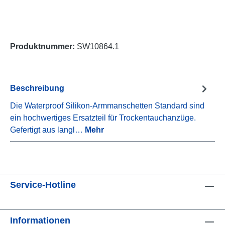
Produktnummer:
SW10864.1
Beschreibung
Die Waterproof Silikon-Armmanschetten Standard sind
ein hochwertiges Ersatzteil für Trockentauchanzüge.
Gefertigt aus langl…
Mehr
Service-Hotline
Informationen