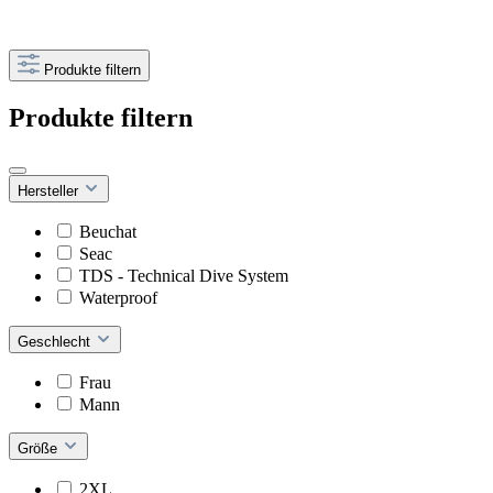
Produkte filtern
Produkte filtern
Hersteller
Beuchat
Seac
TDS - Technical Dive System
Waterproof
Geschlecht
Frau
Mann
Größe
2XL